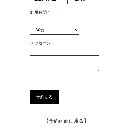
利用時間
*
メッセージ
【予約画面に戻る】