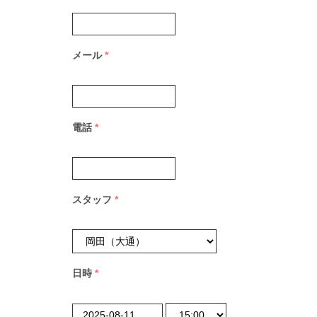
メール
*
電話
*
スタッフ
*
日時
*