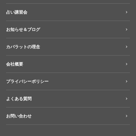
占い講習会
お知らせ＆ブログ
カバラットの理念
会社概要
プライバシーポリシー
よくある質問
お問い合わせ