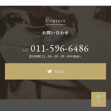
Contact
お問い合わせ
011-596-6486
tel.
受付時間 11：00～20：00（年中無休）
MAIL