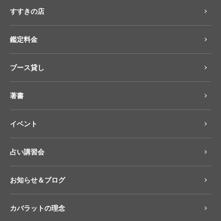
すすきの店
鑑定料金
ブース貸し
著書
イベント
占い講習会
お知らせ＆ブログ
カバラットの理念