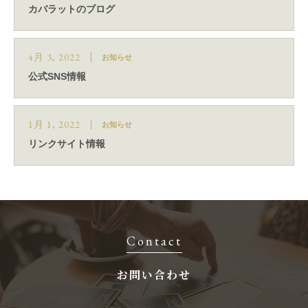
カバラットのブログ
4月 3, 2022
お知らせ
公式SNS情報
1月 1, 2022
お知らせ
リンクサイト情報
Contact
お問い合わせ