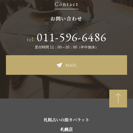
Contact
お問い合わせ
011-596-6486
tel.
受付時間 11：00～20：00（年中無休）
MAIL
札幌占いの館カバラット
札幌店