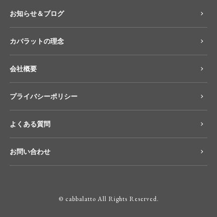
お知らせ＆ブログ
カバラットの理念
会社概要
プライバシーポリシー
よくある質問
お問い合わせ
© cabbalatto All Rights Reserved.