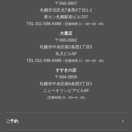
〒060-0807
札幌市北区北7条西4丁目1-1
東カン札幌駅前ビル707
TEL.011-596-6486
（営業時間 11：00〜20：00）
大通店
〒060-0062
札幌市中央区南2条西1丁目5
丸大ビル5F
TEL.011-596-6486
（営業時間 11：00〜20：00）
すすきの店
〒064-0806
札幌市中央区南6条西3丁目1
ニューオリンピアビル6F
（営業時間 21：00〜6：00）
ご予約