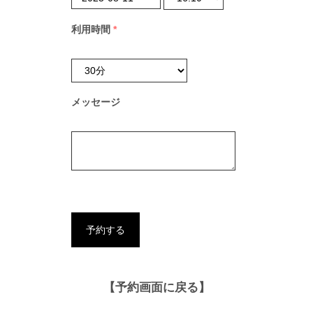
利用時間
*
メッセージ
【予約画面に戻る】