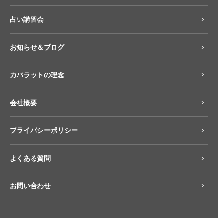
占い講習会
お知らせ＆ブログ
カバラットの理念
会社概要
プライバシーポリシー
よくある質問
お問い合わせ