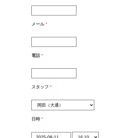
メール
*
電話
*
スタッフ
*
日時
*