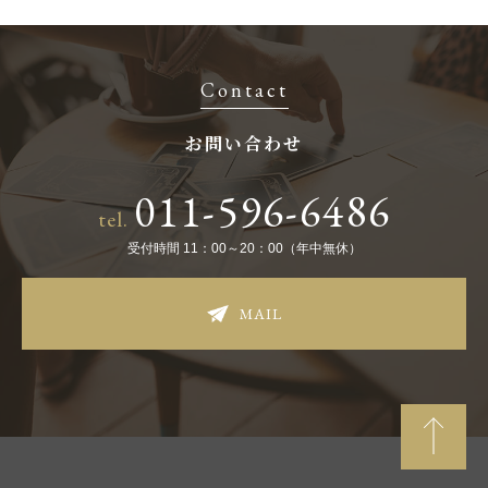
Contact
お問い合わせ
011-596-6486
tel.
受付時間 11：00～20：00（年中無休）
MAIL