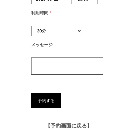
利用時間
*
メッセージ
【予約画面に戻る】