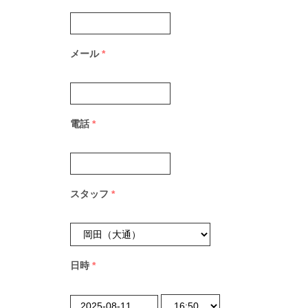
メール
*
電話
*
スタッフ
*
日時
*