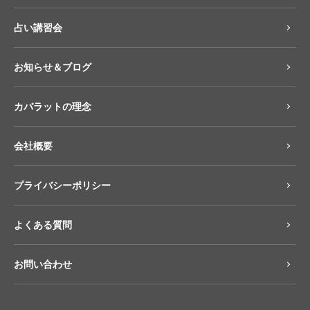
占い講習会
お知らせ＆ブログ
カバラットの理念
会社概要
プライバシーポリシー
よくある質問
お問い合わせ