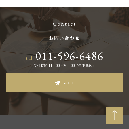
Contact
お問い合わせ
011-596-6486
tel.
受付時間 11：00～20：00（年中無休）
MAIL