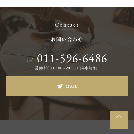
Contact
お問い合わせ
011-596-6486
tel.
受付時間 11：00～20：00（年中無休）
MAIL