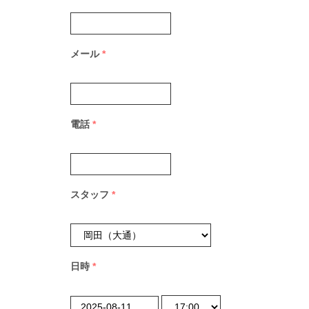
メール
*
電話
*
スタッフ
*
日時
*