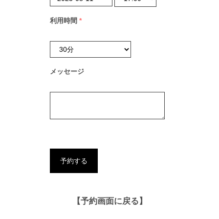
利用時間
*
メッセージ
【予約画面に戻る】