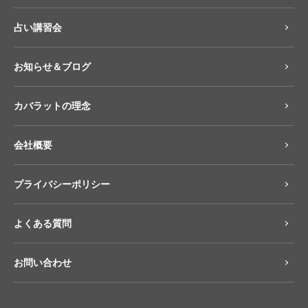
占い講習会
お知らせ＆ブログ
カバラットの理念
会社概要
プライバシーポリシー
よくある質問
お問い合わせ