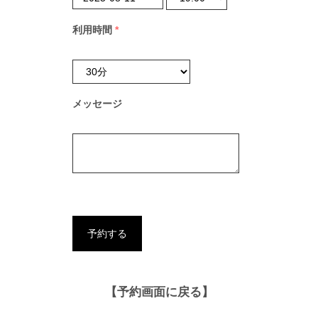
利用時間
*
メッセージ
【予約画面に戻る】