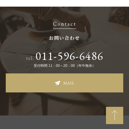
Contact
お問い合わせ
011-596-6486
tel.
受付時間 11：00～20：00（年中無休）
MAIL