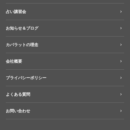
占い講習会
お知らせ＆ブログ
カバラットの理念
会社概要
プライバシーポリシー
よくある質問
お問い合わせ