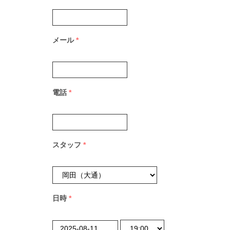
メール
*
電話
*
スタッフ
*
日時
*