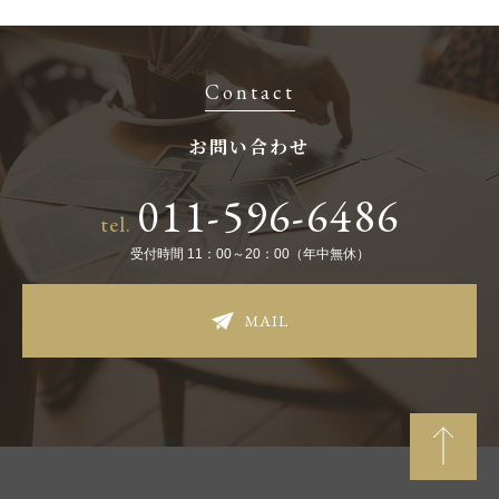
Contact
お問い合わせ
011-596-6486
tel.
受付時間 11：00～20：00（年中無休）
MAIL