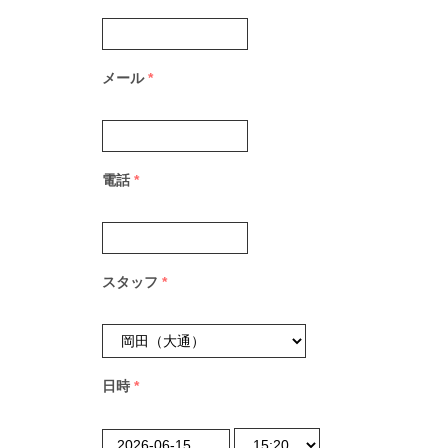
メール
*
電話
*
スタッフ
*
日時
*