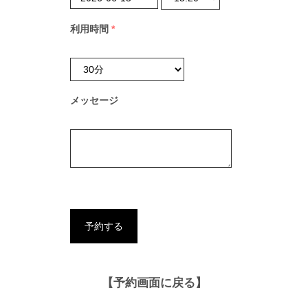
利用時間
*
メッセージ
【予約画面に戻る】