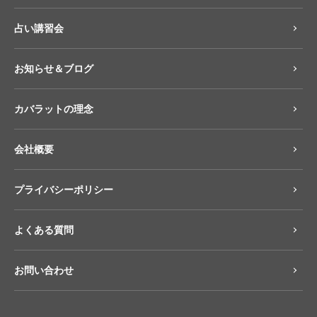
占い講習会
お知らせ＆ブログ
カバラットの理念
会社概要
プライバシーポリシー
よくある質問
お問い合わせ