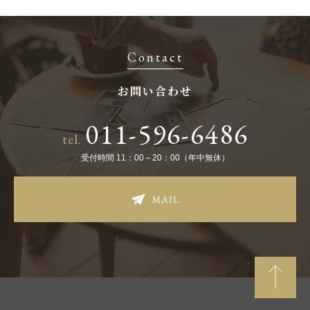
Contact
お問い合わせ
011-596-6486
tel.
受付時間 11：00～20：00（年中無休）
MAIL