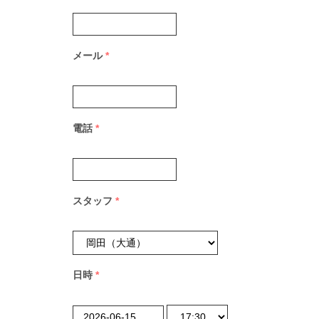
メール
*
電話
*
スタッフ
*
日時
*