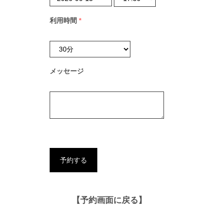
利用時間
*
メッセージ
【予約画面に戻る】