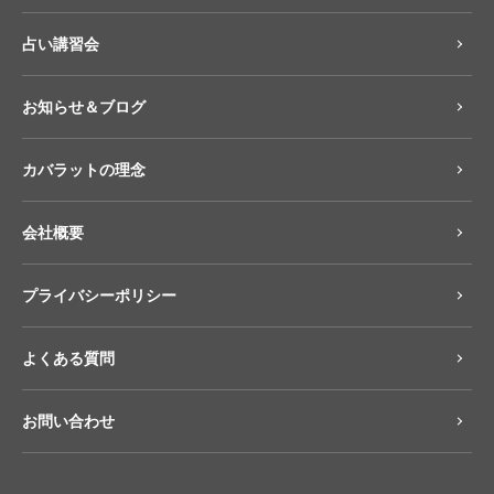
占い講習会
お知らせ＆ブログ
カバラットの理念
会社概要
プライバシーポリシー
よくある質問
お問い合わせ