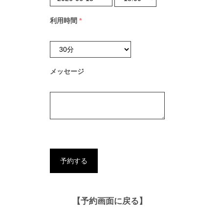
利用時間
*
メッセージ
【予約画面に戻る】