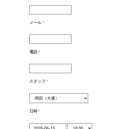
メール
*
電話
*
スタッフ
*
日時
*