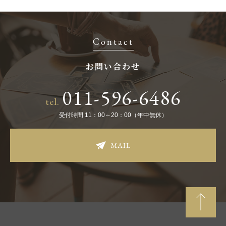
Contact
お問い合わせ
011-596-6486
tel.
受付時間 11：00～20：00（年中無休）
MAIL