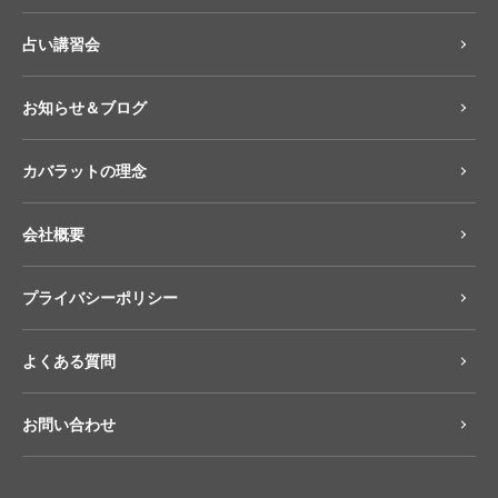
占い講習会
お知らせ＆ブログ
カバラットの理念
会社概要
プライバシーポリシー
よくある質問
お問い合わせ