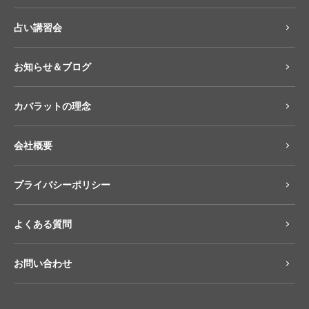
占い講習会
お知らせ＆ブログ
カバラットの理念
会社概要
プライバシーポリシー
よくある質問
お問い合わせ