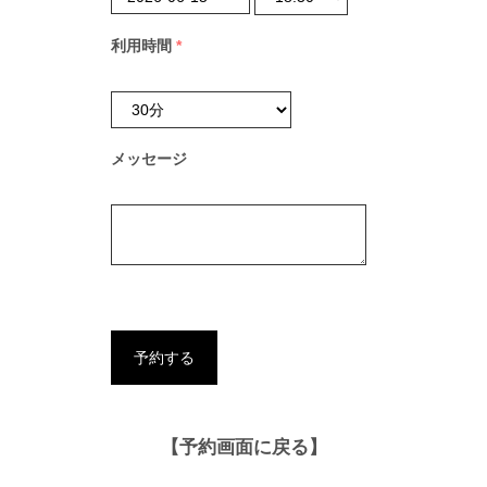
利用時間
*
メッセージ
【予約画面に戻る】