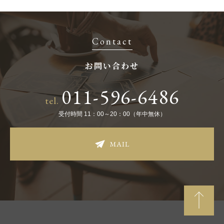
Contact
お問い合わせ
011-596-6486
tel.
受付時間 11：00～20：00（年中無休）
MAIL