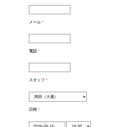
メール
*
電話
*
スタッフ
*
日時
*