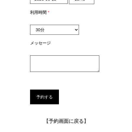
利用時間
*
メッセージ
【予約画面に戻る】