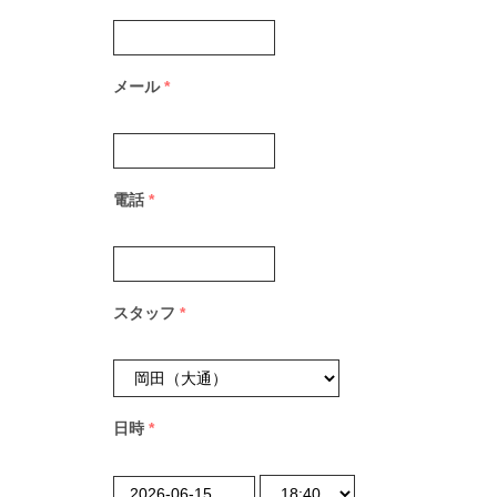
メール
*
電話
*
スタッフ
*
日時
*