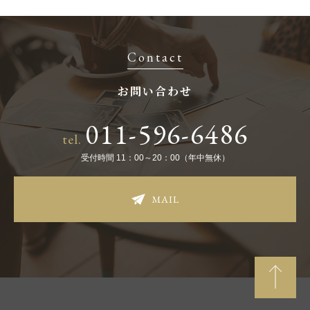
Contact
お問い合わせ
011-596-6486
tel.
受付時間 11：00～20：00（年中無休）
MAIL