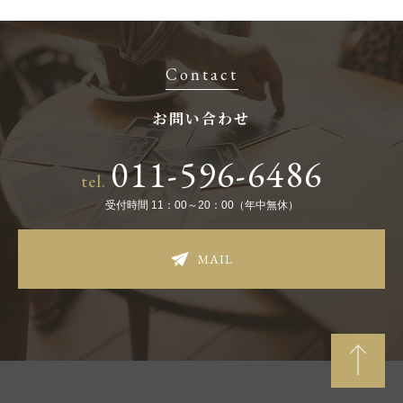
Contact
お問い合わせ
011-596-6486
tel.
受付時間 11：00～20：00（年中無休）
MAIL