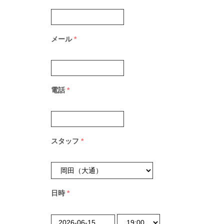
メール
*
電話
*
スタッフ
*
日時
*