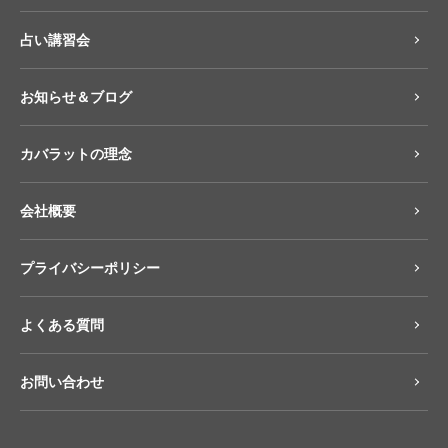
占い講習会
お知らせ＆ブログ
カバラットの理念
会社概要
プライバシーポリシー
よくある質問
お問い合わせ