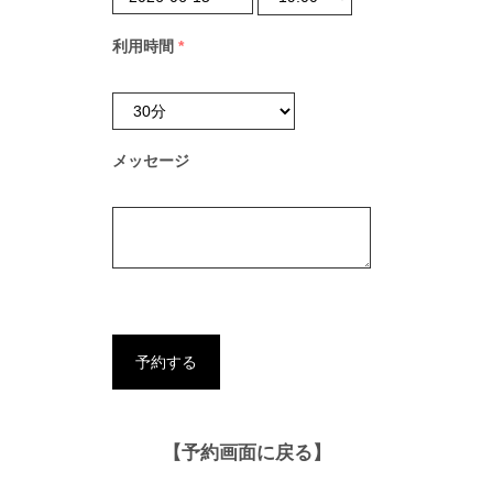
利用時間
*
メッセージ
【予約画面に戻る】