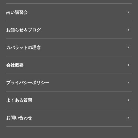
占い講習会
お知らせ＆ブログ
カバラットの理念
会社概要
プライバシーポリシー
よくある質問
お問い合わせ