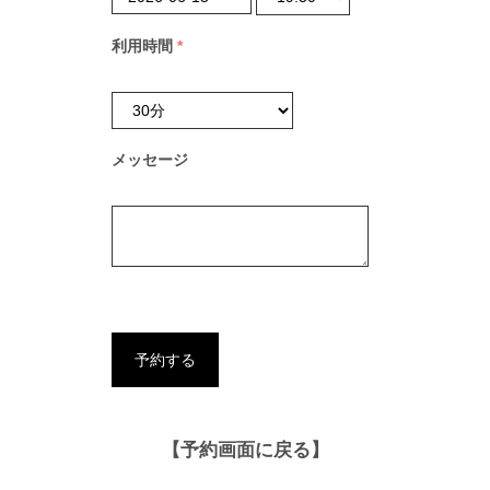
利用時間
*
メッセージ
【予約画面に戻る】