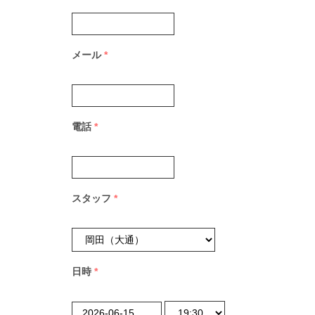
メール
*
電話
*
スタッフ
*
日時
*