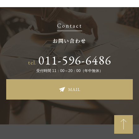
Contact
お問い合わせ
011-596-6486
tel.
受付時間 11：00～20：00（年中無休）
MAIL