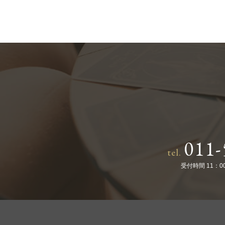
011-
tel.
受付時間 11：0