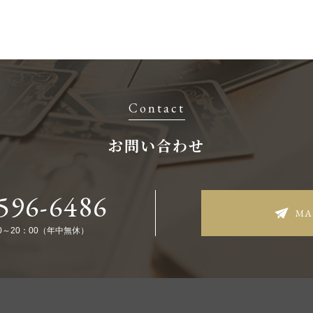
Contact
お問い合わせ
596-6486
MA
0～20：00（年中無休）