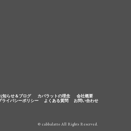
お知らせ＆ブログ
カバラットの理念
会社概要
プライバシーポリシー
よくある質問
お問い合わせ
© cabbalatto All Rights Reserved.