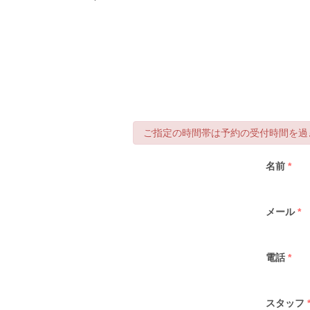
ご指定の時間帯は予約の受付時間を過ぎ
名前
*
メール
*
電話
*
スタッフ