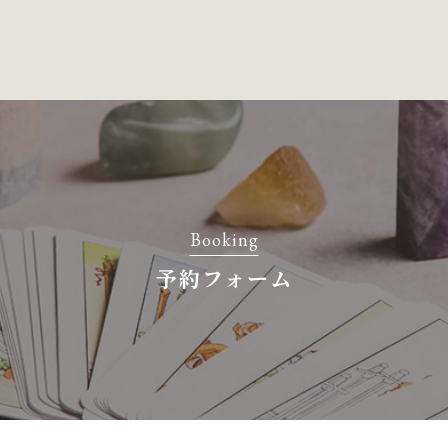
Booking
予約フォーム