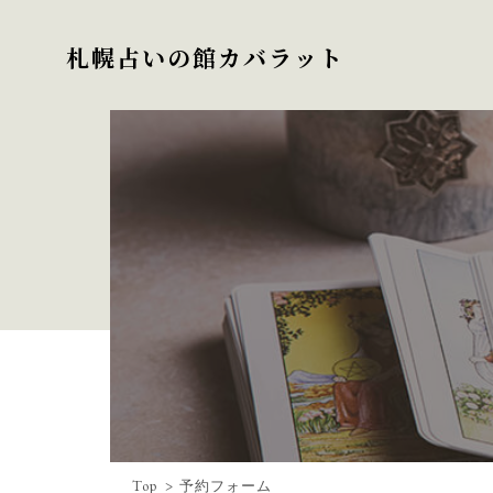
札幌占いの館カバラット
Top
予約フォーム