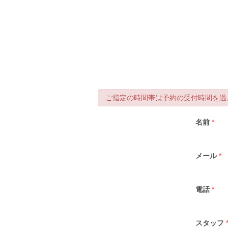
ご指定の時間帯は予約の受付時間を過ぎ
名前
*
メール
*
電話
*
スタッフ