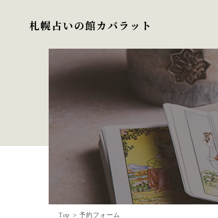
札幌占いの館カバラット
Top
予約フォーム