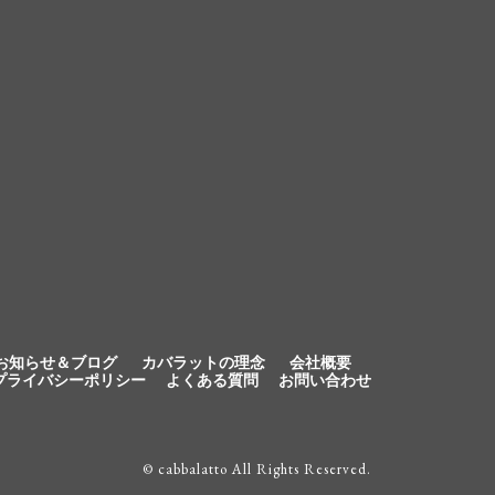
お知らせ＆ブログ
カバラットの理念
会社概要
プライバシーポリシー
よくある質問
お問い合わせ
© cabbalatto All Rights Reserved.