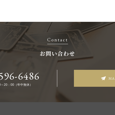
Contact
お問い合わせ
596-6486
MA
0～20：00（年中無休）