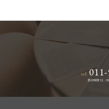
011-
tel.
受付時間 11：0