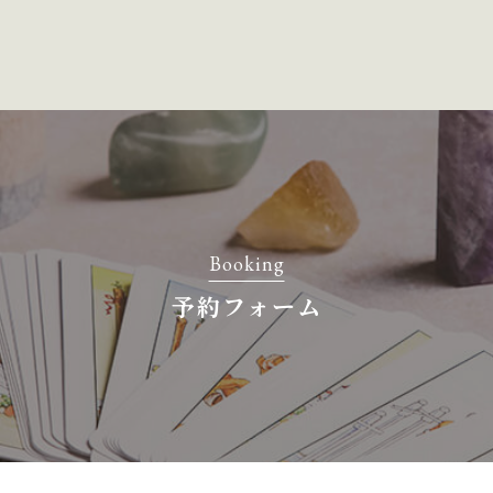
Booking
予約フォーム