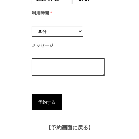
利用時間
*
メッセージ
【予約画面に戻る】