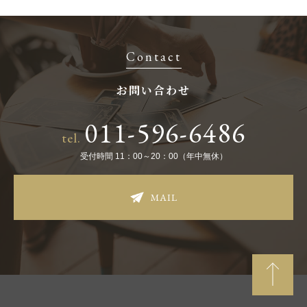
Contact
お問い合わせ
011-596-6486
tel.
受付時間 11：00～20：00（年中無休）
MAIL