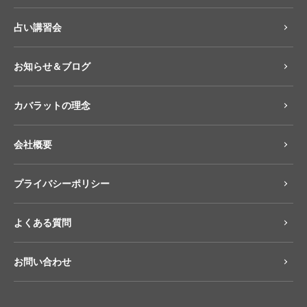
占い講習会
お知らせ＆ブログ
カバラットの理念
会社概要
プライバシーポリシー
よくある質問
お問い合わせ