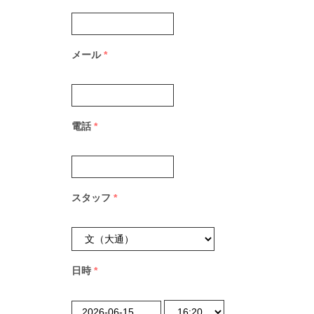
メール
*
電話
*
スタッフ
*
日時
*