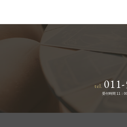
011-
tel.
受付時間 11：0