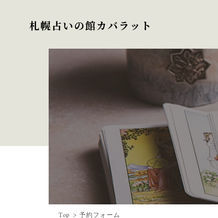
札幌占いの館カバラット
Top
予約フォーム