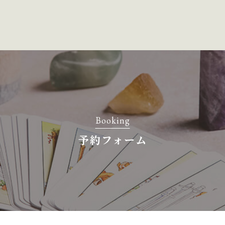
Booking
予約フォーム