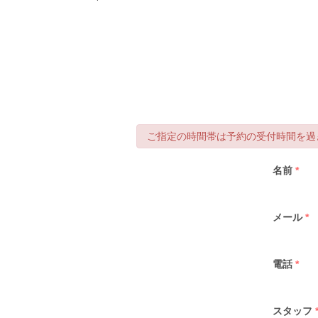
ご指定の時間帯は予約の受付時間を過ぎ
名前
*
メール
*
電話
*
スタッフ