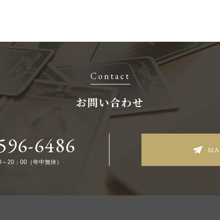
Contact
お問い合わせ
596-6486
MA
0～20：00（年中無休）