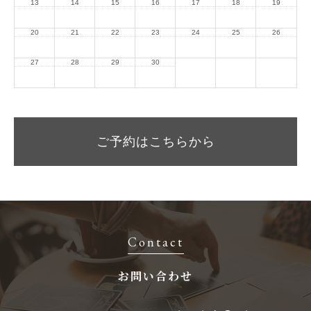
13
14
15
16
17
18
19
20
21
22
23
24
25
26
27
28
29
30
ご予約はこちらから
Contact
お問い合わせ