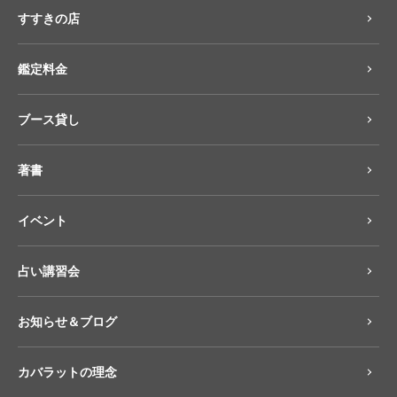
すすきの店
鑑定料金
ブース貸し
著書
イベント
占い講習会
お知らせ＆ブログ
カバラットの理念