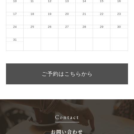
10
11
12
13
14
15
16
17
18
19
20
21
22
23
24
25
26
27
28
29
30
31
ご予約はこちらから
Contact
お問い合わせ