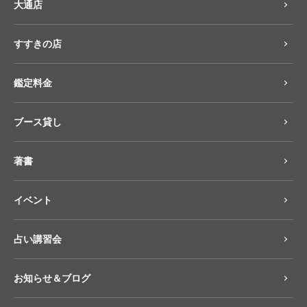
大通店
すすきの店
鑑定料金
ブース貸し
著書
イベント
占い講習会
お知らせ＆ブログ