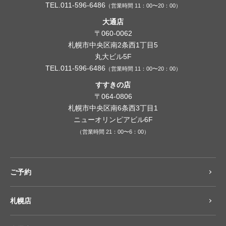
TEL.011-596-6486
（営業時間 11：00〜20：00）
大通店
〒060-0062
札幌市中央区南2条西1丁目5
丸大ビル5F
TEL.011-596-6486
（営業時間 11：00〜20：00）
すすきの店
〒064-0806
札幌市中央区南6条西3丁目1
ニューオリンピアビル6F
（営業時間 21：00〜6：00）
ご予約
札幌店