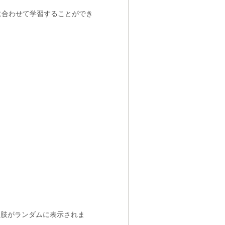
に合わせて学習することができ
択肢がランダムに表示されま