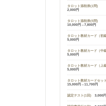
タロット添削券(1問)
2,000円
タロット添削券(5問)
10,000円→7,800円
タロット教材カード（初
5,000円
タロット教材カード（中
5,000円
タロット教材カード（上
5,000円
タロット教材カードセッ
15,000円→11,700円
認定テスト(1回)
3,000