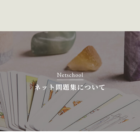
Netschool
ネット問題集について