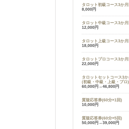
タロット初級コース3か月
8,000円
タロット中級コース3か月
12,000円
タロット上級コース3か月
18,000円
タロットプロコース3か月
22,000円
タロットセットコース3か
(初級・中級・上級・プロ)
60,000円→46,800円
質疑応答券(60分×1回)
10,000円
質疑応答券(60分×5回)
50,000円→39,000円