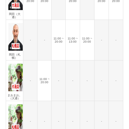
20:00
20:00
20:00
20:00
20:00
岡田（大
通）
11:00 ~
11:00 ~
11:00 ~
-
-
-
-
20:00
13:00
20:00
岡田（札
幌）
11:00 ~
-
-
-
-
-
-
20:00
まおまお。
（大通）
-
-
-
-
-
-
-