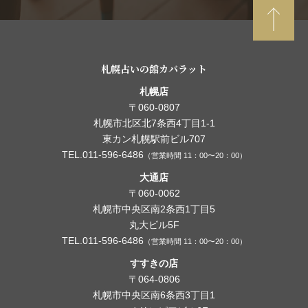
札幌占いの館カバラット
札幌店
〒060-0807
札幌市北区北7条西4丁目1-1
東カン札幌駅前ビル707
TEL.011-596-6486
（営業時間 11：00〜20：00）
大通店
〒060-0062
札幌市中央区南2条西1丁目5
丸大ビル5F
TEL.011-596-6486
（営業時間 11：00〜20：00）
すすきの店
〒064-0806
札幌市中央区南6条西3丁目1