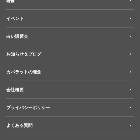
著書
イベント
占い講習会
お知らせ＆ブログ
カバラットの理念
会社概要
プライバシーポリシー
よくある質問