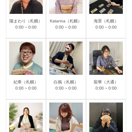
陽まわり（札幌）
Katarina（札幌）
海景（札幌）
0:00 ~ 0:00
0:00 ~ 0:00
0:00 ~ 0:00
紀希（札幌）
白鴉（札幌）
龍華（大通）
0:00 ~ 0:00
0:00 ~ 0:00
0:00 ~ 0:00