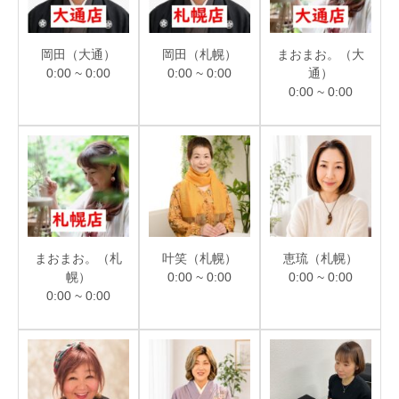
岡田（大通）
岡田（札幌）
まおまお。（大
0:00 ~ 0:00
0:00 ~ 0:00
通）
0:00 ~ 0:00
まおまお。（札
叶笑（札幌）
恵琉（札幌）
幌）
0:00 ~ 0:00
0:00 ~ 0:00
0:00 ~ 0:00