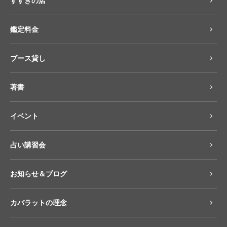
すすきの店
鑑定料金
ブース貸し
著書
イベント
占い講習会
お知らせ＆ブログ
カバラットの理念