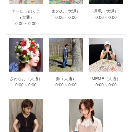
オーロラのりこ
まのん（大通）
月兎（大通）
（大通）
0:00 ~ 0:00
0:00 ~ 0:00
0:00 ~ 0:00
さわなお（大通）
奏（大通）
MEME（大通）
0:00 ~ 0:00
0:00 ~ 0:00
0:00 ~ 0:00