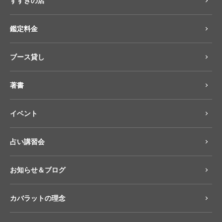
すすきの店
鑑定料金
ブース貸し
著書
イベント
占い講習会
お知らせ＆ブログ
カバラットの理念