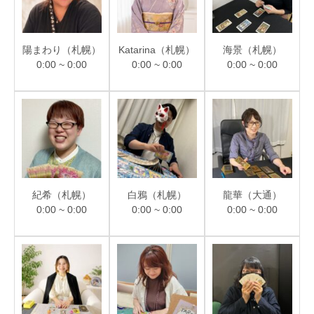
陽まわり（札幌）
Katarina（札幌）
海景（札幌）
0:00 ~ 0:00
0:00 ~ 0:00
0:00 ~ 0:00
紀希（札幌）
白鴉（札幌）
龍華（大通）
0:00 ~ 0:00
0:00 ~ 0:00
0:00 ~ 0:00