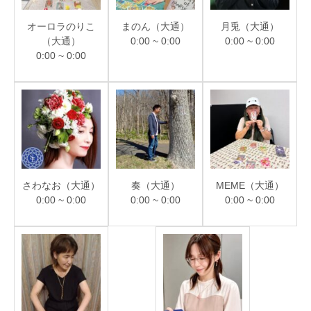
オーロラのりこ
まのん（大通）
月兎（大通）
（大通）
0:00 ~ 0:00
0:00 ~ 0:00
0:00 ~ 0:00
さわなお（大通）
奏（大通）
MEME（大通）
0:00 ~ 0:00
0:00 ~ 0:00
0:00 ~ 0:00