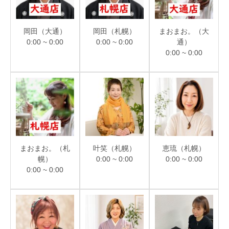
岡田（大通）
岡田（札幌）
まおまお。（大
0:00 ~ 0:00
0:00 ~ 0:00
通）
0:00 ~ 0:00
まおまお。（札
叶笑（札幌）
恵琉（札幌）
幌）
0:00 ~ 0:00
0:00 ~ 0:00
0:00 ~ 0:00