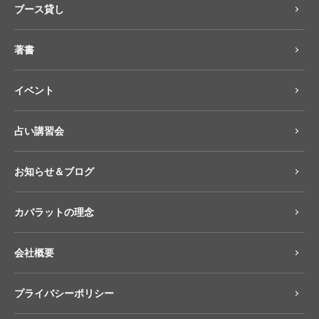
ブース貸し
著書
イベント
占い講習会
お知らせ＆ブログ
カバラットの理念
会社概要
プライバシーポリシー