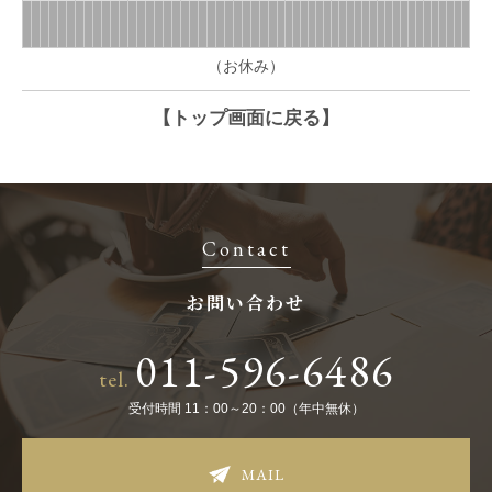
（お休み）
【トップ画面に戻る】
Contact
お問い合わせ
011-596-6486
tel.
受付時間 11：00～20：00（年中無休）
MAIL