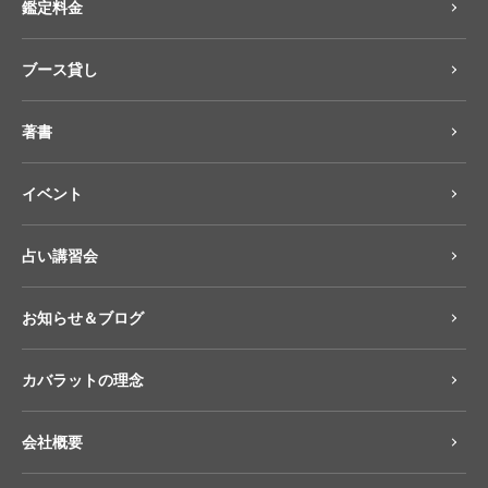
鑑定料金
ブース貸し
著書
イベント
占い講習会
お知らせ＆ブログ
カバラットの理念
会社概要