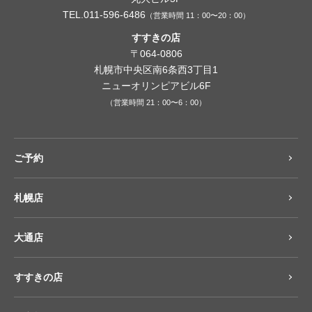
TEL.011-596-6486
（営業時間 11：00〜20：00）
すすきの店
〒064-0806
札幌市中央区南6条西3丁目1
ニューオリンピアビル6F
（営業時間 21：00〜6：00）
ご予約
札幌店
大通店
すすきの店