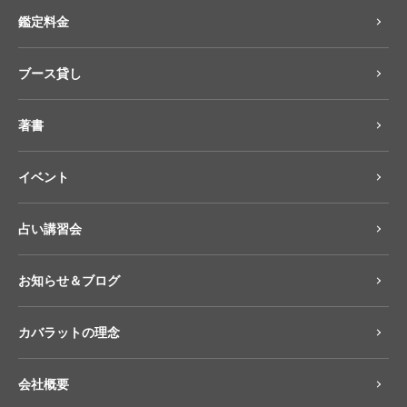
鑑定料金
ブース貸し
著書
イベント
占い講習会
お知らせ＆ブログ
カバラットの理念
会社概要