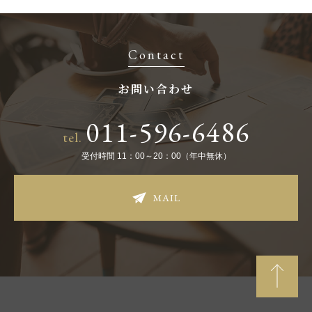
Contact
お問い合わせ
011-596-6486
tel.
受付時間 11：00～20：00（年中無休）
MAIL