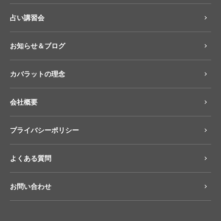
占い講習会
お知らせ＆ブログ
カバラットの理念
会社概要
プライバシーポリシー
よくある質問
お問い合わせ