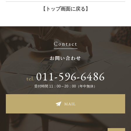
【トップ画面に戻る】
Contact
お問い合わせ
011-596-6486
tel.
受付時間 11：00～20：00（年中無休）
MAIL