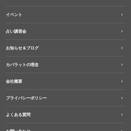
イベント
占い講習会
お知らせ＆ブログ
カバラットの理念
会社概要
プライバシーポリシー
よくある質問