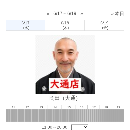
«
6/17 ~ 6/19
»
» 本日
6/17
6/18
6/19
(水)
(木)
(金)
岡田（大通）
11
12
13
14
15
16
17
18
19
11:00 ~ 20:00