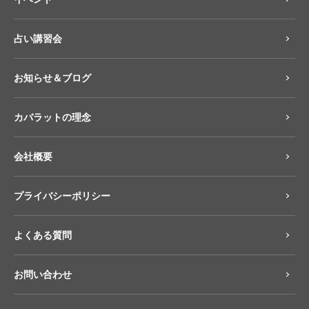
占い講習会
お知らせ＆ブログ
カバラットの理念
会社概要
プライバシーポリシー
よくある質問
お問い合わせ