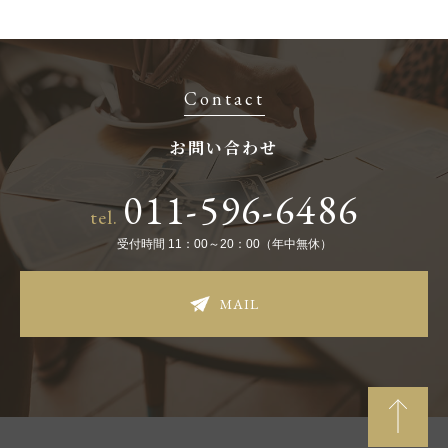
Contact
お問い合わせ
011-596-6486
tel.
受付時間 11：00～20：00（年中無休）
MAIL